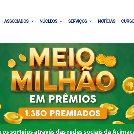
ASSOCIADOS
NÚCLEOS
SERVIÇOS
NOTÍCIAS
CURS