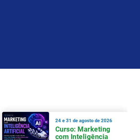
24 e 31 de agosto de 2026
Curso: Marketing
com Inteligência