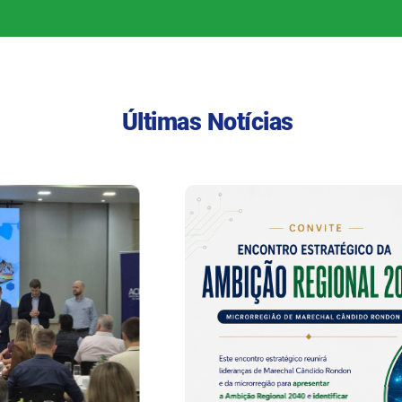
Últimas Notícias