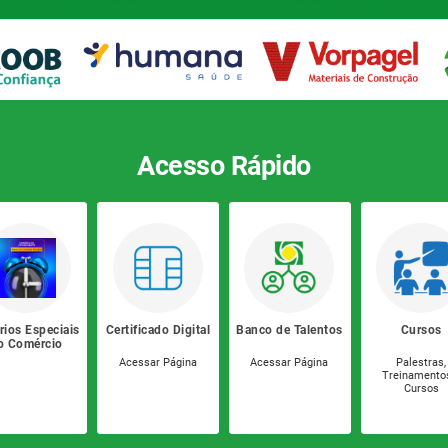
Acesso Rápido
rios Especiais
Certificado Digital
Banco de Talentos
Cursos
o Comércio
Acessar Página
Acessar Página
Palestras,
Treinamento
Cursos