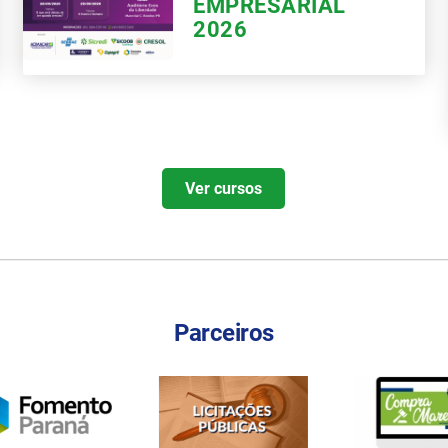
EMPRESARIAL
2026
Ver cursos
Parceiros