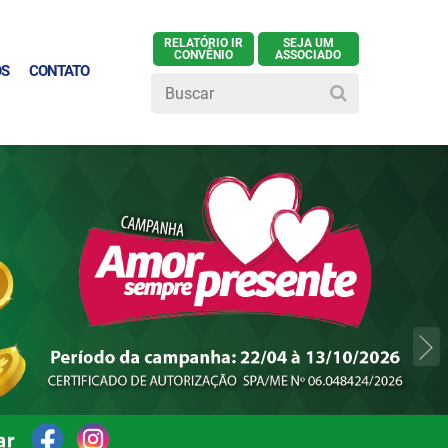
RELATÓRIO IR
SEJA UM
CONVÊNIO
ASSOCIADO
OS
CONTATO