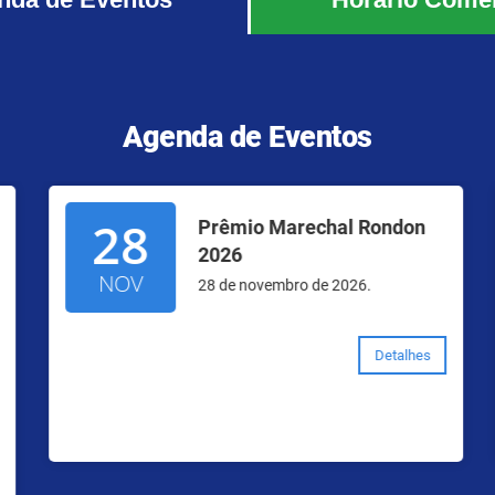
Agenda de Eventos
28
Prêmio Marechal Rondon
2026
NOV
28 de novembro de 2026.
Detalhes