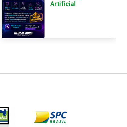
Artificial