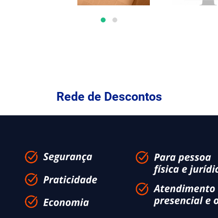
Rede de Descontos