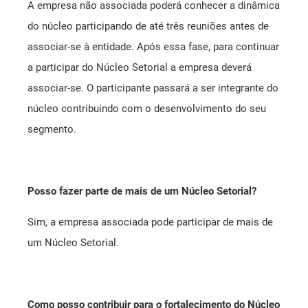
A empresa não associada poderá conhecer a dinâmica
do núcleo participando de até três reuniões antes de
associar-se à entidade. Após essa fase, para continuar
a participar do Núcleo Setorial a empresa deverá
associar-se. O participante passará a ser integrante do
núcleo contribuindo com o desenvolvimento do seu
segmento.
Posso fazer parte de mais de um Núcleo Setorial?
Sim, a empresa associada pode participar de mais de
um Núcleo Setorial.
Como posso contribuir para o fortalecimento do Núcleo