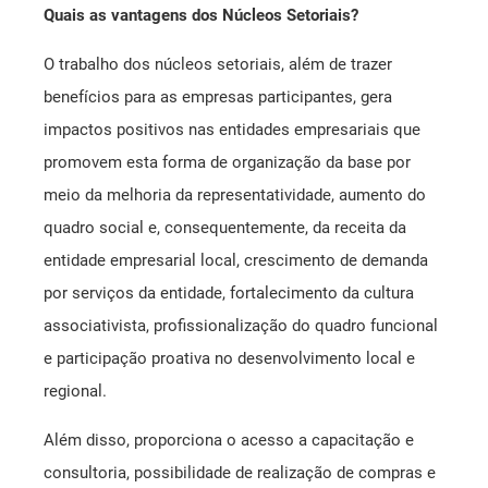
Quais as vantagens dos Núcleos Setoriais?
O trabalho dos núcleos setoriais, além de trazer
benefícios para as empresas participantes, gera
impactos positivos nas entidades empresariais que
promovem esta forma de organização da base por
meio da melhoria da representatividade, aumento do
quadro social e, consequentemente, da receita da
entidade empresarial local, crescimento de demanda
por serviços da entidade, fortalecimento da cultura
associativista, profissionalização do quadro funcional
e participação proativa no desenvolvimento local e
regional.
Além disso, proporciona o acesso a capacitação e
consultoria, possibilidade de realização de compras e