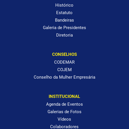
Histórico
Estatuto
Bandeiras
Galeria de Presidentes
Diretoria
CONSELHOS
CODEMAR
COJEM
Conselho da Mulher Empresária
INSTITUCIONAL
Agenda de Eventos
Galerias de Fotos
Vídeos
Colaboradores