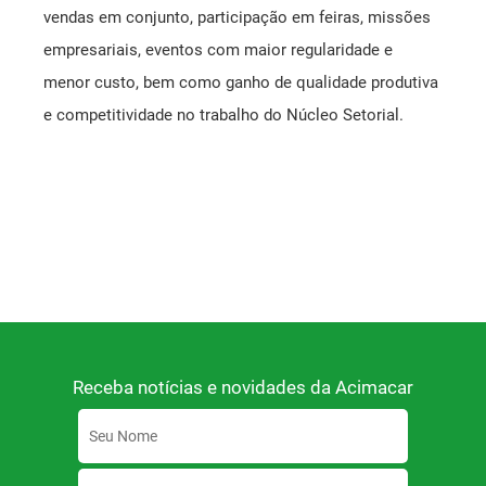
vendas em conjunto, participação em feiras, missões
empresariais, eventos com maior regularidade e
menor custo, bem como ganho de qualidade produtiva
e competitividade no trabalho do Núcleo Setorial.
Receba notícias e novidades da Acimacar