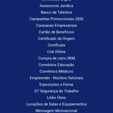
Assessoria Jurídica
Banco de Talentos
Campanhas Promocionais 2026
Caravanas Empresariais
Cartão de Benefícios
Certificado de Origem
Certificata
Cob Online
Compra de carro 0KM
Convênios Educação
Convênios Médicos
Empreender - Núcleos Setoriais
Exposições e Feiras
GT Segurança do Trabalho
Links Úteis
Locações de Salas e Equipamentos
Mensagem Motivacional