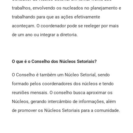
trabalhos, envolvendo os nucleados no planejamento e
trabalhando para que as ações efetivamente
aconteçam. O coordenador pode se reeleger por mais
de um ano ou integrar a diretoria.
O que é o Conselho dos Núcleos Setoriais?
O Conselho é também um Núcleo Setorial, sendo
formado pelos coordenadores dos núcleos e tendo
reuniões mensais. O conselho busca aproximar os
Núcleos, gerando intercâmbio de informações, além
de promover os Núcleos Setoriais para a comunidade.