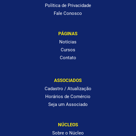
Política de Privacidade
Fale Conosco
PÁGINAS
Notícias
Cursos
Contato
ASSOCIADOS
Cadastro / Atualização
Horários de Comércio
Seja um Associado
NÚCLEOS
Sobre o Núcleo