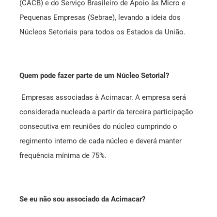
(CACB) e do Serviço Brasileiro de Apoio às Micro e
Pequenas Empresas (Sebrae), levando a ideia dos
Núcleos Setoriais para todos os Estados da União.
Quem pode fazer parte de um Núcleo Setorial?
Empresas associadas à Acimacar. A empresa será
considerada nucleada a partir da terceira participação
consecutiva em reuniões do núcleo cumprindo o
regimento interno de cada núcleo e deverá manter
frequência mínima de 75%.
Se eu não sou associado da Acimacar?