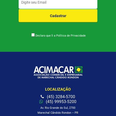
Cadastrar
Declaro que li a
Política de Privacidade
LOCALIZAÇÃO
(45) 3284-5700
(45) 99953-5200
Av. Rio Grande do Sul, 2700
Marechal Cândido Rondon – PR