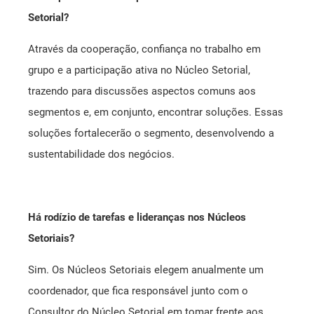
Setorial?
Através da cooperação, confiança no trabalho em
grupo e a participação ativa no Núcleo Setorial,
trazendo para discussões aspectos comuns aos
segmentos e, em conjunto, encontrar soluções. Essas
soluções fortalecerão o segmento, desenvolvendo a
sustentabilidade dos negócios.
Há rodízio de tarefas e lideranças nos Núcleos
Setoriais?
Sim. Os Núcleos Setoriais elegem anualmente um
coordenador, que fica responsável junto com o
Consultor do Núcleo Setorial em tomar frente aos