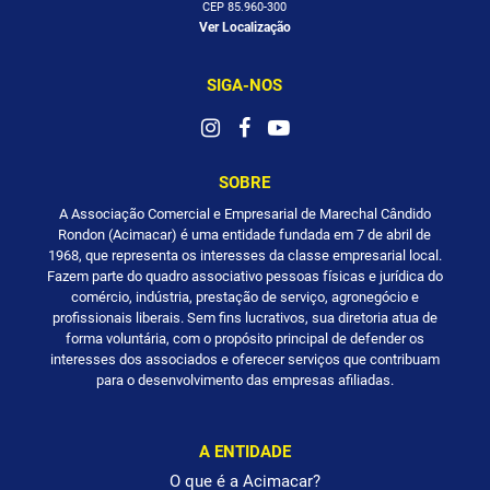
CEP 85.960-300
Ver Localização
SIGA-NOS
SOBRE
A Associação Comercial e Empresarial de Marechal Cândido
Rondon (Acimacar) é uma entidade fundada em 7 de abril de
1968, que representa os interesses da classe empresarial local.
Fazem parte do quadro associativo pessoas físicas e jurídica do
comércio, indústria, prestação de serviço, agronegócio e
profissionais liberais. Sem fins lucrativos, sua diretoria atua de
forma voluntária, com o propósito principal de defender os
interesses dos associados e oferecer serviços que contribuam
para o desenvolvimento das empresas afiliadas.
A ENTIDADE
O que é a Acimacar?