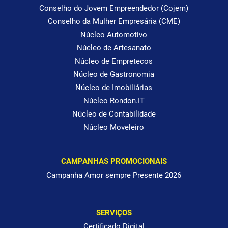
Conselho do Jovem Empreendedor (Cojem)
Conselho da Mulher Empresária (CME)
Núcleo Automotivo
Núcleo de Artesanato
Núcleo de Empretecos
Núcleo de Gastronomia
Núcleo de Imobiliárias
Núcleo Rondon.IT
Núcleo de Contabilidade
Núcleo Moveleiro
CAMPANHAS PROMOCIONAIS
Campanha Amor sempre Presente 2026
SERVIÇOS
Certificado Digital