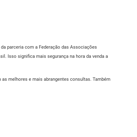
o da parceria com a Federação das Associações
il. Isso significa mais segurança na hora da venda a
om as melhores e mais abrangentes consultas. Também