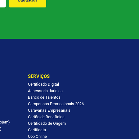
Cadastrar
SERVIÇOS
Certificado Digital
Assessoria Jurídica
Banco de Talentos
Campanhas Promocionais 2026
Caravanas Empresariais
Cartão de Benefícios
ojem)
Certificado de Origem
)
Certificata
Cob Online