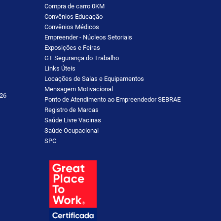
Compra de carro 0KM
Convênios Educação
Convênios Médicos
Empreender - Núcleos Setoriais
Exposições e Feiras
GT Segurança do Trabalho
Links Úteis
Locações de Salas e Equipamentos
Mensagem Motivacional
26
Ponto de Atendimento ao Empreendedor SEBRAE
Registro de Marcas
Saúde Livre Vacinas
Saúde Ocupacional
SPC