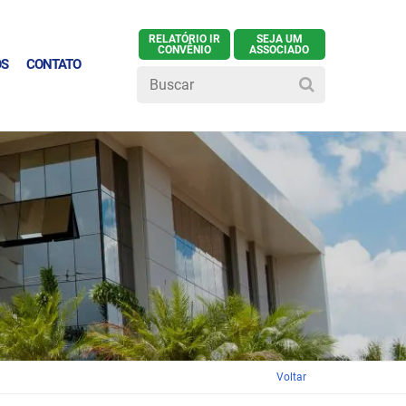
RELATÓRIO IR
SEJA UM
CONVÊNIO
ASSOCIADO
OS
CONTATO
Voltar