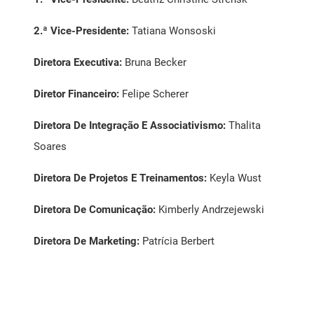
2.ª Vice-Presidente:
Tatiana Wonsoski
Diretora Executiva:
Bruna Becker
Diretor Financeiro:
Felipe Scherer
Diretora De Integração E Associativismo:
Thalita
Soares
Diretora De Projetos E Treinamentos:
Keyla Wust
Diretora De Comunicação:
Kimberly Andrzejewski
Diretora De Marketing:
Patrícia Berbert