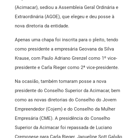
(Acimacar), sediou a Assembleia Geral Ordinária e
Extraordinária (AGOE), que elegeu e deu posse à
nova diretoria da entidade.
Apenas uma chapa foi inscrita para o pleito, tendo
como presidente a empresária Geovana da Silva
Krause, com Paulo Adriano Grenzel como 1º vice-
presidente e Carla Rieger como 2ª vice-presidente.
Na ocasião, também tomaram posse a nova
presidente do Conselho Superior da Acimacar, bem
como as novas diretorias do Conselho do Jovem
Empreendedor (Cojem) e do Conselho da Mulher
Empresária (CME). A presidência do Conselho
Superior da Acimacar foi repassada de Luciano
Cremonese para Carla Rieger. Jaqueline Sott Galvão