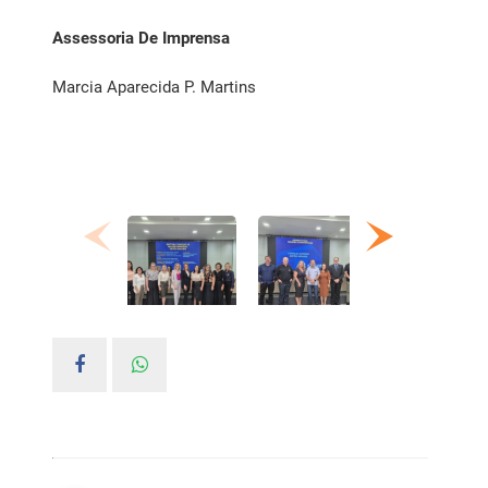
Assessoria De Imprensa
Marcia Aparecida P. Martins