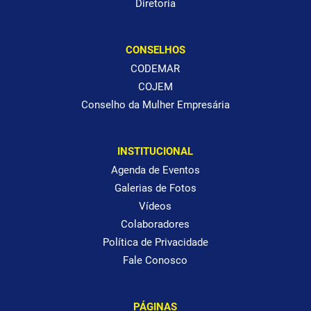
Diretoria
CONSELHOS
CODEMAR
COJEM
Conselho da Mulher Empresária
INSTITUCIONAL
Agenda de Eventos
Galerias de Fotos
Vídeos
Colaboradores
Política de Privacidade
Fale Conosco
PÁGINAS