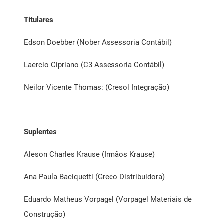
Titulares
Edson Doebber (Nober Assessoria Contábil)
Laercio Cipriano (C3 Assessoria Contábil)
Neilor Vicente Thomas: (Cresol Integração)
Suplentes
Aleson Charles Krause (Irmãos Krause)
Ana Paula Baciquetti (Greco Distribuidora)
Eduardo Matheus Vorpagel (Vorpagel Materiais de
Construção)