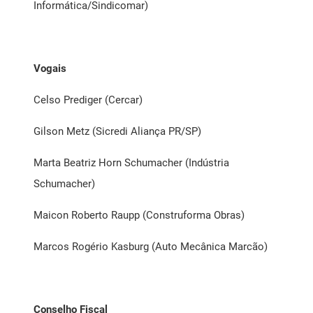
Informática/Sindicomar)
Vogais
Celso Prediger (Cercar)
Gilson Metz (Sicredi Aliança PR/SP)
Marta Beatriz Horn Schumacher (Indústria
Schumacher)
Maicon Roberto Raupp (Construforma Obras)
Marcos Rogério Kasburg (Auto Mecânica Marcão)
Conselho Fiscal