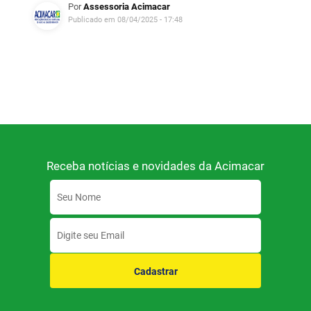
Por
Assessoria Acimacar
Publicado em 08/04/2025 - 17:48
Receba notícias e novidades da Acimacar
Cadastrar