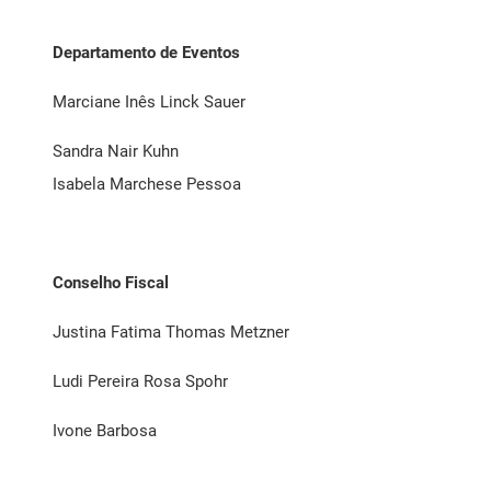
Departamento de Eventos
Marciane Inês Linck Sauer
Sandra Nair Kuhn
Isabela Marchese Pessoa
Conselho Fiscal
Justina Fatima Thomas Metzner
Ludi Pereira Rosa Spohr
Ivone Barbosa