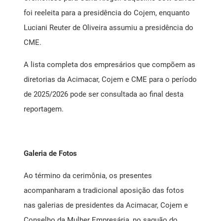
foi reeleita para a presidência do Cojem, enquanto
Luciani Reuter de Oliveira assumiu a presidência do
CME.
A lista completa dos empresários que compõem as
diretorias da Acimacar, Cojem e CME para o período
de 2025/2026 pode ser consultada ao final desta
reportagem.
Galeria de Fotos
Ao término da cerimônia, os presentes
acompanharam a tradicional aposição das fotos
nas galerias de presidentes da Acimacar, Cojem e
Conselho da Mulher Empresária, no saguão do