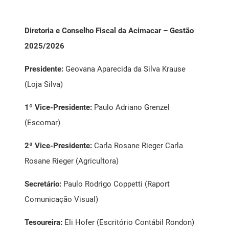
Diretoria e Conselho Fiscal da Acimacar – Gestão
2025/2026
Presidente:
Geovana Aparecida da Silva Krause
(Loja Silva)
1º Vice-Presidente:
Paulo Adriano Grenzel
(Escomar)
2ª Vice-Presidente:
Carla Rosane Rieger Carla
Rosane Rieger (Agricultora)
Secretário:
Paulo Rodrigo Coppetti (Raport
Comunicação Visual)
Tesoureira:
Eli Hofer (Escritório Contábil Rondon)