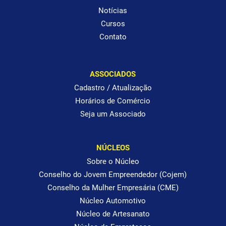
Notícias
Cursos
Contato
ASSOCIADOS
Cadastro / Atualização
Horários de Comércio
Seja um Associado
NÚCLEOS
Sobre o Núcleo
Conselho do Jovem Empreendedor (Cojem)
Conselho da Mulher Empresária (CME)
Núcleo Automotivo
Núcleo de Artesanato