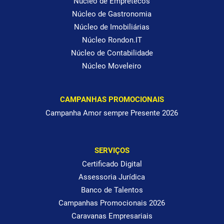
Núcleo de Empretecos
Núcleo de Gastronomia
Núcleo de Imobiliárias
Núcleo Rondon.IT
Núcleo de Contabilidade
Núcleo Moveleiro
CAMPANHAS PROMOCIONAIS
Campanha Amor sempre Presente 2026
SERVIÇOS
Certificado Digital
Assessoria Jurídica
Banco de Talentos
Campanhas Promocionais 2026
Caravanas Empresariais