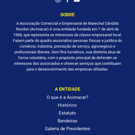
SOBRE
A Associação Comercial e Empresarial de Marechal Cândido
Rondon (Acimacar) é uma entidade fundada em 7 de abril de
1968, que representa os interesses da classe empresarial local.
Fazem parte do quadro associativo pessoas físicas e jurídica do
comércio, indústria, prestação de serviço, agronegócio e
profissionais liberais. Sem fins lucrativos, sua diretoria atua de
forma voluntária, com o propósito principal de defender os
interesses dos associados e oferecer serviços que contribuam
para o desenvolvimento das empresas afiliadas.
A ENTIDADE
O que é a Acimacar?
Histórico
Estatuto
Bandeiras
Galeria de Presidentes