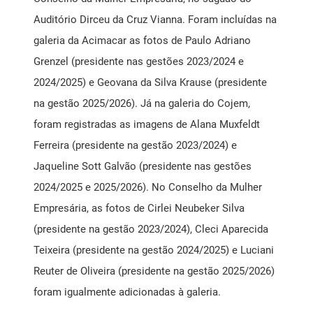
Auditório Dirceu da Cruz Vianna. Foram incluídas na
galeria da Acimacar as fotos de Paulo Adriano
Grenzel (presidente nas gestões 2023/2024 e
2024/2025) e Geovana da Silva Krause (presidente
na gestão 2025/2026). Já na galeria do Cojem,
foram registradas as imagens de Alana Muxfeldt
Ferreira (presidente na gestão 2023/2024) e
Jaqueline Sott Galvão (presidente nas gestões
2024/2025 e 2025/2026). No Conselho da Mulher
Empresária, as fotos de Cirlei Neubeker Silva
(presidente na gestão 2023/2024), Cleci Aparecida
Teixeira (presidente na gestão 2024/2025) e Luciani
Reuter de Oliveira (presidente na gestão 2025/2026)
foram igualmente adicionadas à galeria.