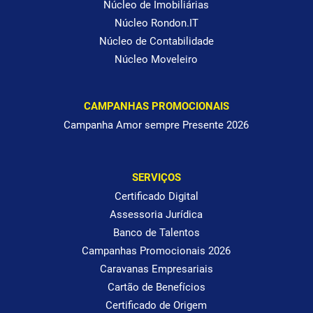
Núcleo de Imobiliárias
Núcleo Rondon.IT
Núcleo de Contabilidade
Núcleo Moveleiro
CAMPANHAS PROMOCIONAIS
Campanha Amor sempre Presente 2026
SERVIÇOS
Certificado Digital
Assessoria Jurídica
Banco de Talentos
Campanhas Promocionais 2026
Caravanas Empresariais
Cartão de Benefícios
Certificado de Origem