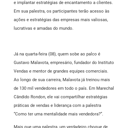
e implantar estratégias de encantamento a clientes.
Em sua palestra, os participantes terão acesso às
ações e estratégias das empresas mais valiosas,
lucrativas e amadas do mundo.
Já na quarta-feira (08), quem sobe ao palco é
Gustavo Malavota, empresário, fundador do Instituto
Vendas e mentor de grandes equipes comerciais.
Ao longo de sua carreira, Malavota já treinou mais
de 130 mil vendedores em todo o país. Em Marechal
Cândido Rondon, ele vai compartilhar estratégias
práticas de vendas e liderança com a palestra
“Como ter uma mentalidade mais vendedora?”.
Mais que uma palestra, um verdadeiro choque de