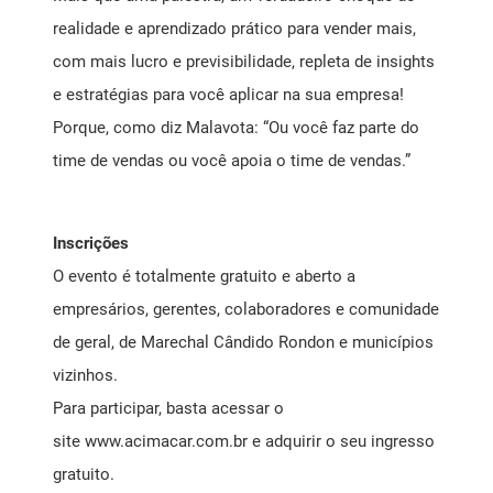
realidade e aprendizado prático para vender mais,
com mais lucro e previsibilidade, repleta de insights
e estratégias para você aplicar na sua empresa!
Porque, como diz Malavota: “Ou você faz parte do
time de vendas ou você apoia o time de vendas.”
Inscrições
O evento é totalmente gratuito e aberto a
empresários, gerentes, colaboradores e comunidade
de geral, de Marechal Cândido Rondon e municípios
vizinhos.
Para participar, basta acessar o
site
www.acimacar.com.br
e adquirir o seu ingresso
gratuito.