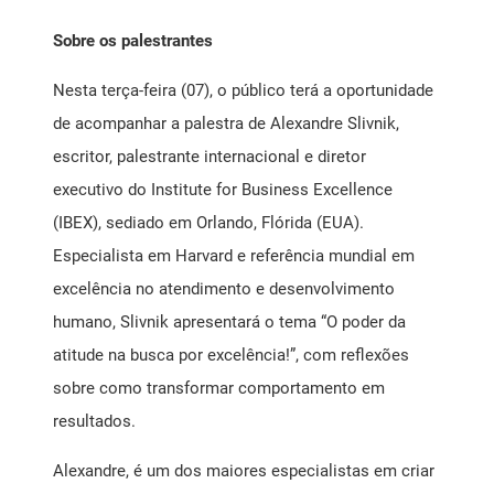
Sobre os palestrantes
Nesta terça-feira (07), o público terá a oportunidade
de acompanhar a palestra de Alexandre Slivnik,
escritor, palestrante internacional e diretor
executivo do Institute for Business Excellence
(IBEX), sediado em Orlando, Flórida (EUA).
Especialista em Harvard e referência mundial em
excelência no atendimento e desenvolvimento
humano, Slivnik apresentará o tema “O poder da
atitude na busca por excelência!”, com reflexões
sobre como transformar comportamento em
resultados.
Alexandre, é um dos maiores especialistas em criar