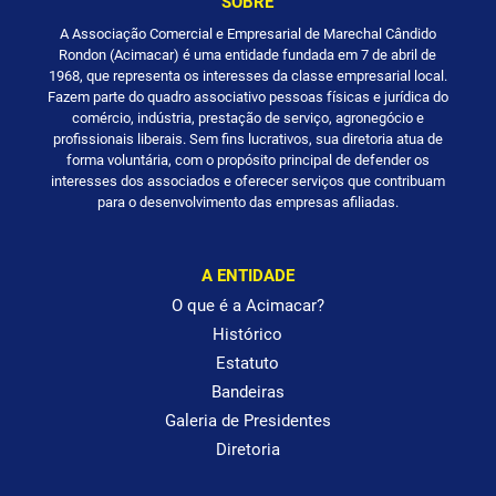
SOBRE
A Associação Comercial e Empresarial de Marechal Cândido
Rondon (Acimacar) é uma entidade fundada em 7 de abril de
1968, que representa os interesses da classe empresarial local.
Fazem parte do quadro associativo pessoas físicas e jurídica do
comércio, indústria, prestação de serviço, agronegócio e
profissionais liberais. Sem fins lucrativos, sua diretoria atua de
forma voluntária, com o propósito principal de defender os
interesses dos associados e oferecer serviços que contribuam
para o desenvolvimento das empresas afiliadas.
A ENTIDADE
O que é a Acimacar?
Histórico
Estatuto
Bandeiras
Galeria de Presidentes
Diretoria