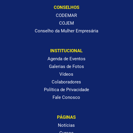
CONSELHOS
CODEMAR
COJEM
Conselho da Mulher Empresária
INSTITUCIONAL
Agenda de Eventos
Galerias de Fotos
Vídeos
Colaboradores
Política de Privacidade
Fale Conosco
PÁGINAS
Notícias
Cursos