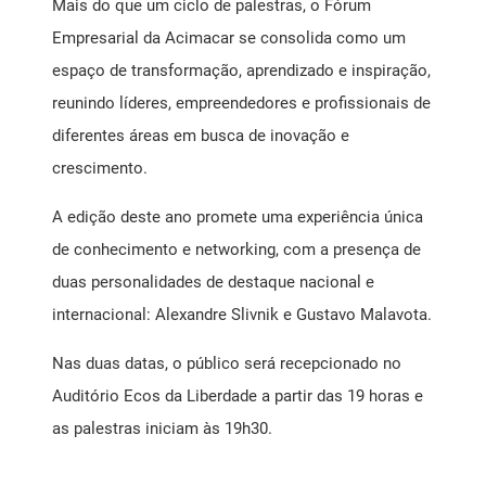
Mais do que um ciclo de palestras, o Fórum
Empresarial da Acimacar se consolida como um
espaço de transformação, aprendizado e inspiração,
reunindo líderes, empreendedores e profissionais de
diferentes áreas em busca de inovação e
crescimento.
A edição deste ano promete uma experiência única
de conhecimento e networking, com a presença de
duas personalidades de destaque nacional e
internacional: Alexandre Slivnik e Gustavo Malavota.
Nas duas datas, o público será recepcionado no
Auditório Ecos da Liberdade a partir das 19 horas e
as palestras iniciam às 19h30.