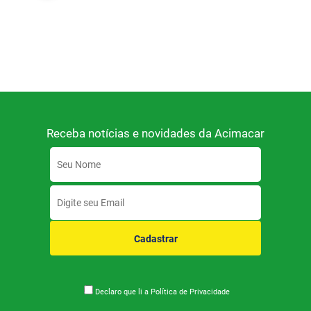
Receba notícias e novidades da Acimacar
Cadastrar
Declaro que li a
Política de Privacidade