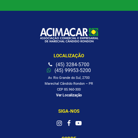
LOCALIZAÇÃO
(45) 3284-5700
(45) 99953-5200
Av. Rio Grande do Sul, 2700
Marechal Cândido Rondon – PR
CEP 85.960-300
Ver Localização
SIGA-NOS