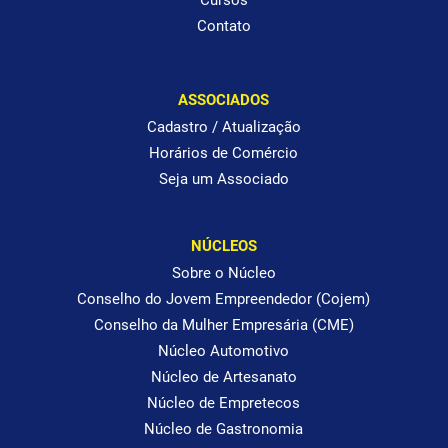
Contato
ASSOCIADOS
Cadastro / Atualização
Horários de Comércio
Seja um Associado
NÚCLEOS
Sobre o Núcleo
Conselho do Jovem Empreendedor (Cojem)
Conselho da Mulher Empresária (CME)
Núcleo Automotivo
Núcleo de Artesanato
Núcleo de Empretecos
Núcleo de Gastronomia