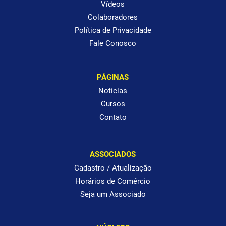
Vídeos
Colaboradores
Política de Privacidade
Fale Conosco
PÁGINAS
Notícias
Cursos
Contato
ASSOCIADOS
Cadastro / Atualização
Horários de Comércio
Seja um Associado