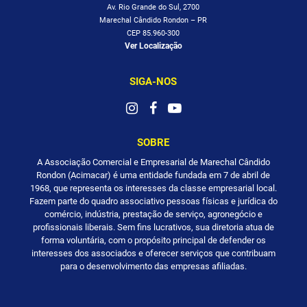
Av. Rio Grande do Sul, 2700
Marechal Cândido Rondon – PR
CEP 85.960-300
Ver Localização
SIGA-NOS
SOBRE
A Associação Comercial e Empresarial de Marechal Cândido
Rondon (Acimacar) é uma entidade fundada em 7 de abril de
1968, que representa os interesses da classe empresarial local.
Fazem parte do quadro associativo pessoas físicas e jurídica do
comércio, indústria, prestação de serviço, agronegócio e
profissionais liberais. Sem fins lucrativos, sua diretoria atua de
forma voluntária, com o propósito principal de defender os
interesses dos associados e oferecer serviços que contribuam
para o desenvolvimento das empresas afiliadas.