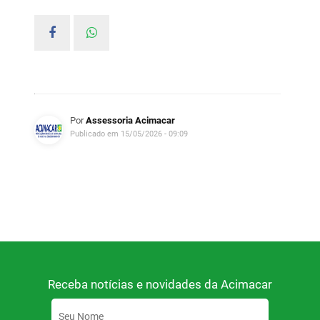
Por
Assessoria Acimacar
Publicado em 15/05/2026 - 09:09
Receba notícias e novidades da Acimacar