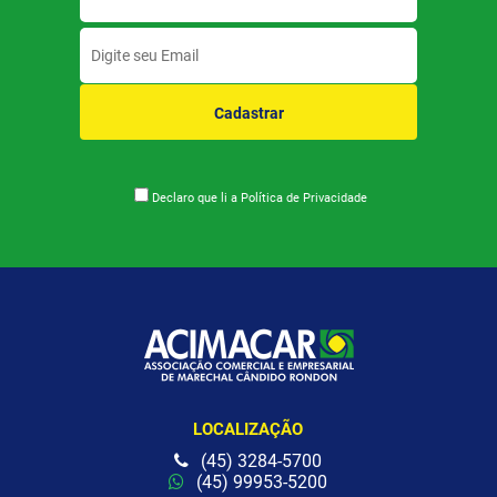
Cadastrar
Declaro que li a
Política de Privacidade
LOCALIZAÇÃO
(45) 3284-5700
(45) 99953-5200