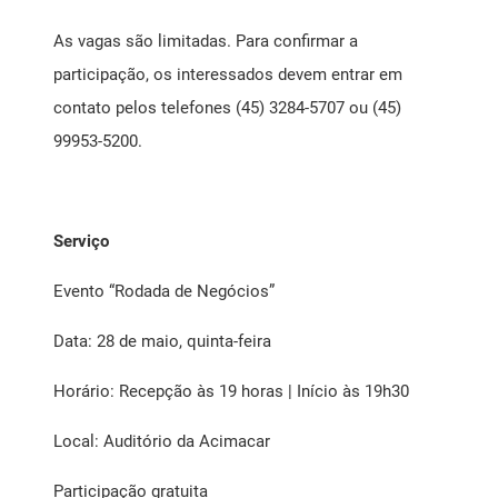
As vagas são limitadas. Para confirmar a
participação, os interessados devem entrar em
contato pelos telefones (45) 3284-5707 ou (45)
99953-5200.
Serviço
Evento “Rodada de Negócios”
Data: 28 de maio, quinta-feira
Horário: Recepção às 19 horas | Início às 19h30
Local: Auditório da Acimacar
Participação gratuita