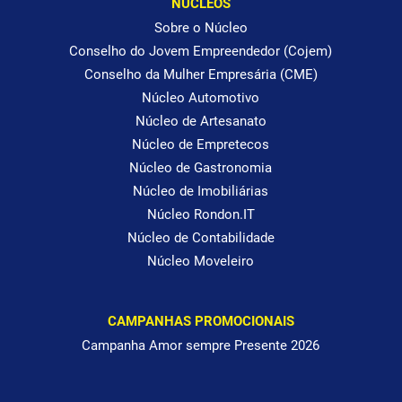
NÚCLEOS
Sobre o Núcleo
Conselho do Jovem Empreendedor (Cojem)
Conselho da Mulher Empresária (CME)
Núcleo Automotivo
Núcleo de Artesanato
Núcleo de Empretecos
Núcleo de Gastronomia
Núcleo de Imobiliárias
Núcleo Rondon.IT
Núcleo de Contabilidade
Núcleo Moveleiro
CAMPANHAS PROMOCIONAIS
Campanha Amor sempre Presente 2026