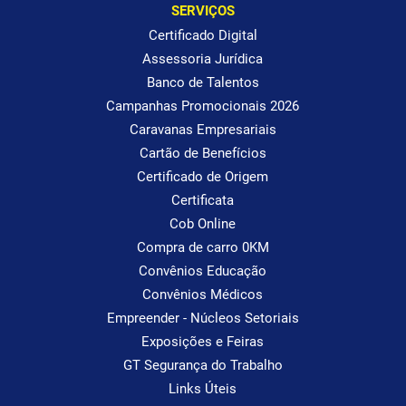
SERVIÇOS
Certificado Digital
Assessoria Jurídica
Banco de Talentos
Campanhas Promocionais 2026
Caravanas Empresariais
Cartão de Benefícios
Certificado de Origem
Certificata
Cob Online
Compra de carro 0KM
Convênios Educação
Convênios Médicos
Empreender - Núcleos Setoriais
Exposições e Feiras
GT Segurança do Trabalho
Links Úteis