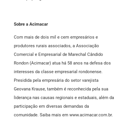
Sobre a Acimacar
Com mais de dois mil e cem empresários e
produtores rurais associados, a Associação
Comercial e Empresarial de Marechal Cândido
Rondon (Acimacar) atua há 58 anos na defesa dos
interesses da classe empresarial rondonense.
Presidida pela empresária do setor varejista
Geovana Krause, também é reconhecida pela sua
liderança nas causas regionais e estaduais, além da
participação em diversas demandas da
comunidade. Saiba mais em
www.acimacar.com.br
.