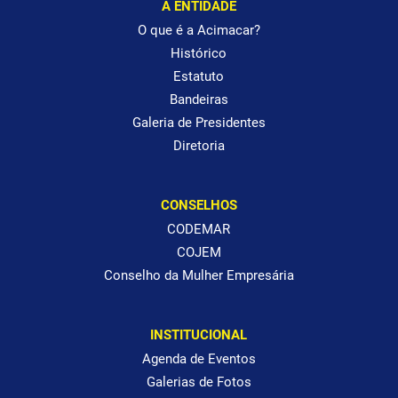
A ENTIDADE
O que é a Acimacar?
Histórico
Estatuto
Bandeiras
Galeria de Presidentes
Diretoria
CONSELHOS
CODEMAR
COJEM
Conselho da Mulher Empresária
INSTITUCIONAL
Agenda de Eventos
Galerias de Fotos