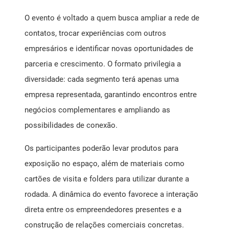
O evento é voltado a quem busca ampliar a rede de
contatos, trocar experiências com outros
empresários e identificar novas oportunidades de
parceria e crescimento. O formato privilegia a
diversidade: cada segmento terá apenas uma
empresa representada, garantindo encontros entre
negócios complementares e ampliando as
possibilidades de conexão.
Os participantes poderão levar produtos para
exposição no espaço, além de materiais como
cartões de visita e folders para utilizar durante a
rodada. A dinâmica do evento favorece a interação
direta entre os empreendedores presentes e a
construção de relações comerciais concretas.