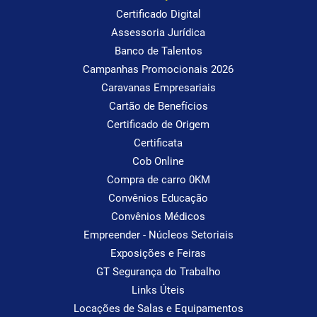
Certificado Digital
Assessoria Jurídica
Banco de Talentos
Campanhas Promocionais 2026
Caravanas Empresariais
Cartão de Benefícios
Certificado de Origem
Certificata
Cob Online
Compra de carro 0KM
Convênios Educação
Convênios Médicos
Empreender - Núcleos Setoriais
Exposições e Feiras
GT Segurança do Trabalho
Links Úteis
Locações de Salas e Equipamentos