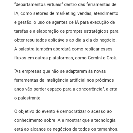
“departamentos virtuais” dentro das ferramentas de
IA, como setores de marketing, vendas, atendimento
e gestão, o uso de agentes de IA para execução de
tarefas e a elaboração de prompts estratégicos para
obter resultados aplicáveis ao dia a dia do negócio.
A palestra também abordará como replicar esses
fluxos em outras plataformas, como Gemini e Grok.
“As empresas que não se adaptarem às novas
ferramentas de inteligência artificial nos próximos
anos vão perder espaço para a concorrência", alerta
o palestrante.
O objetivo do evento é democratizar o acesso ao
conhecimento sobre IA e mostrar que a tecnologia
está ao alcance de negócios de todos os tamanhos.