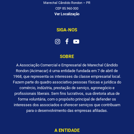
Marechal Cândido Rondon – PR
CEP 85.960-300
Ver Localização
SIGA-NOS
SOBRE
A Associação Comercial e Empresarial de Marechal Cândido
Rondon (Acimacar) é uma entidade fundada em 7 de abril de
1968, que representa os interesses da classe empresarial local.
Fazem parte do quadro associativo pessoas físicas e jurídica do
comércio, indústria, prestação de serviço, agronegócio e
profissionais liberais. Sem fins lucrativos, sua diretoria atua de
forma voluntária, com o propósito principal de defender os
interesses dos associados e oferecer serviços que contribuam
para o desenvolvimento das empresas afiliadas.
A ENTIDADE