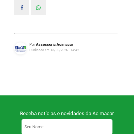
Por
Assessoria Acimacar
Publicado em 18/05/2026 - 14:49
Receba notícias e novidades da Acimacar