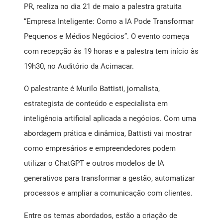
PR, realiza no dia 21 de maio a palestra gratuita
“Empresa Inteligente: Como a IA Pode Transformar
Pequenos e Médios Negócios”. O evento começa
com recepção às 19 horas e a palestra tem início às
19h30, no Auditório da Acimacar.
O palestrante é Murilo Battisti, jornalista,
estrategista de conteúdo e especialista em
inteligência artificial aplicada a negócios. Com uma
abordagem prática e dinâmica, Battisti vai mostrar
como empresários e empreendedores podem
utilizar o ChatGPT e outros modelos de IA
generativos para transformar a gestão, automatizar
processos e ampliar a comunicação com clientes.
Entre os temas abordados, estão a criação de