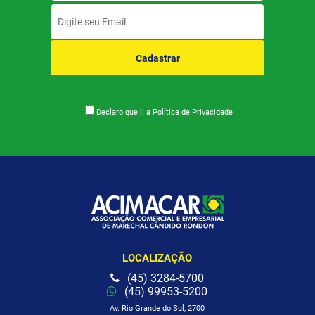
Cadastrar
Declaro que li a
Política de Privacidade
LOCALIZAÇÃO
(45) 3284-5700
(45) 99953-5200
Av. Rio Grande do Sul, 2700