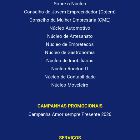
Sobre o Núcleo
Conselho do Jovem Empreendedor (Cojem)
Conselho da Mulher Empresária (CME)
Núcleo Automotivo
Núcleo de Artesanato
Núcleo de Empretecos
Núcleo de Gastronomia
Núcleo de Imobiliárias
Núcleo Rondon.IT
Núcleo de Contabilidade
Núcleo Moveleiro
CAMPANHAS PROMOCIONAIS
Campanha Amor sempre Presente 2026
SERVIÇOS