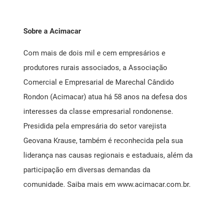
Sobre a Acimacar
Com mais de dois mil e cem empresários e
produtores rurais associados, a Associação
Comercial e Empresarial de Marechal Cândido
Rondon (Acimacar) atua há 58 anos na defesa dos
interesses da classe empresarial rondonense.
Presidida pela empresária do setor varejista
Geovana Krause, também é reconhecida pela sua
liderança nas causas regionais e estaduais, além da
participação em diversas demandas da
comunidade. Saiba mais em
www.acimacar.com.br
.