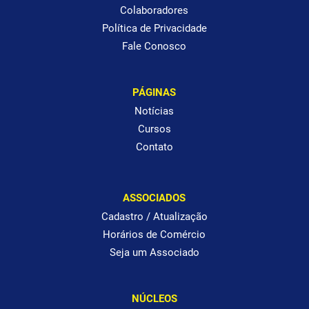
Colaboradores
Política de Privacidade
Fale Conosco
PÁGINAS
Notícias
Cursos
Contato
ASSOCIADOS
Cadastro / Atualização
Horários de Comércio
Seja um Associado
NÚCLEOS