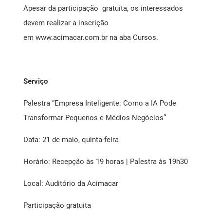
Apesar da participação gratuita, os interessados
devem realizar a inscrição
em
www.acimacar.com.br
na aba Cursos.
Serviço
Palestra “Empresa Inteligente: Como a IA Pode
Transformar Pequenos e Médios Negócios”
Data: 21 de maio, quinta-feira
Horário: Recepção às 19 horas | Palestra às 19h30
Local: Auditório da Acimacar
Participação gratuita