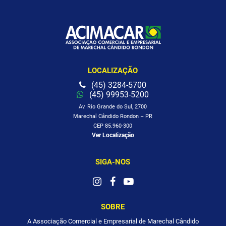
LOCALIZAÇÃO
(45) 3284-5700
(45) 99953-5200
Av. Rio Grande do Sul, 2700
Marechal Cândido Rondon – PR
CEP 85.960-300
Ver Localização
SIGA-NOS
SOBRE
A Associação Comercial e Empresarial de Marechal Cândido