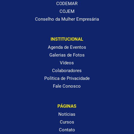
CODEMAR
COJEM
Conselho da Mulher Empresária
INSTITUCIONAL
Agenda de Eventos
Galerias de Fotos
Vídeos
Colaboradores
Política de Privacidade
Fale Conosco
PÁGINAS
Notícias
Cursos
Contato