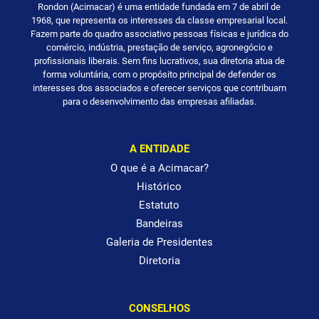
Rondon (Acimacar) é uma entidade fundada em 7 de abril de
1968, que representa os interesses da classe empresarial local.
Fazem parte do quadro associativo pessoas físicas e jurídica do
comércio, indústria, prestação de serviço, agronegócio e
profissionais liberais. Sem fins lucrativos, sua diretoria atua de
forma voluntária, com o propósito principal de defender os
interesses dos associados e oferecer serviços que contribuam
para o desenvolvimento das empresas afiliadas.
A ENTIDADE
O que é a Acimacar?
Histórico
Estatuto
Bandeiras
Galeria de Presidentes
Diretoria
CONSELHOS