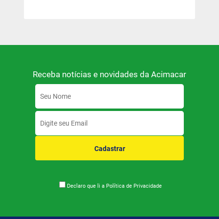
Receba notícias e novidades da Acimacar
Cadastrar
Declaro que li a
Política de Privacidade