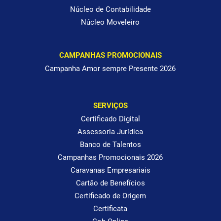
Núcleo de Contabilidade
Núcleo Moveleiro
CAMPANHAS PROMOCIONAIS
Campanha Amor sempre Presente 2026
SERVIÇOS
Certificado Digital
Assessoria Jurídica
Banco de Talentos
Campanhas Promocionais 2026
Caravanas Empresariais
Cartão de Benefícios
Certificado de Origem
Certificata