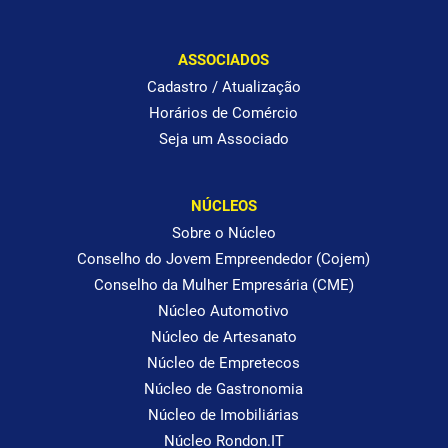
ASSOCIADOS
Cadastro / Atualização
Horários de Comércio
Seja um Associado
NÚCLEOS
Sobre o Núcleo
Conselho do Jovem Empreendedor (Cojem)
Conselho da Mulher Empresária (CME)
Núcleo Automotivo
Núcleo de Artesanato
Núcleo de Empretecos
Núcleo de Gastronomia
Núcleo de Imobiliárias
Núcleo Rondon.IT